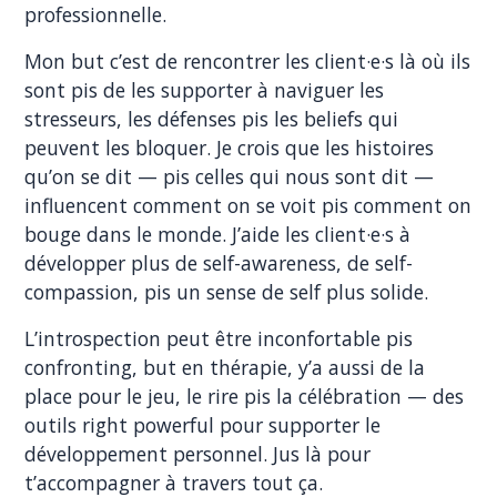
professionnelle.
Mon but c’est de rencontrer les client·e·s là où ils
sont pis de les supporter à naviguer les
stresseurs, les défenses pis les beliefs qui
peuvent les bloquer. Je crois que les histoires
qu’on se dit — pis celles qui nous sont dit —
influencent comment on se voit pis comment on
bouge dans le monde. J’aide les client·e·s à
développer plus de self-awareness, de self-
compassion, pis un sense de self plus solide.
L’introspection peut être inconfortable pis
confronting, but en thérapie, y’a aussi de la
place pour le jeu, le rire pis la célébration — des
outils right powerful pour supporter le
développement personnel. Jus là pour
t’accompagner à travers tout ça.