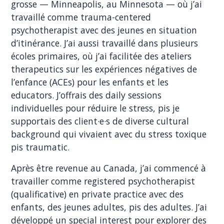
grosse — Minneapolis, au Minnesota — où j’ai
travaillé comme trauma-centered
psychotherapist avec des jeunes en situation
d’itinérance. J’ai aussi travaillé dans plusieurs
écoles primaires, où j’ai facilitée des ateliers
therapeutics sur les expériences négatives de
l’enfance (ACEs) pour les enfants et les
educators. J’offrais des daily sessions
individuelles pour réduire le stress, pis je
supportais des client·e·s de diverse cultural
background qui vivaient avec du stress toxique
pis traumatic.
Après être revenue au Canada, j’ai commencé à
travailler comme registered psychotherapist
(qualificative) en private practice avec des
enfants, des jeunes adultes, pis des adultes. J’ai
développé un special interest pour explorer des