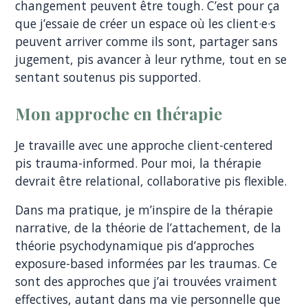
changement peuvent être tough. C’est pour ça
que j’essaie de créer un espace où les client·e·s
peuvent arriver comme ils sont, partager sans
jugement, pis avancer à leur rythme, tout en se
sentant soutenus pis supported.
Mon approche en thérapie
Je travaille avec une approche client-centered
pis trauma-informed. Pour moi, la thérapie
devrait être relational, collaborative pis flexible.
Dans ma pratique, je m’inspire de la thérapie
narrative, de la théorie de l’attachement, de la
théorie psychodynamique pis d’approches
exposure-based informées par les traumas. Ce
sont des approches que j’ai trouvées vraiment
effectives, autant dans ma vie personnelle que