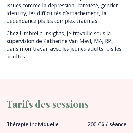
issues comme la dépression, l’anxiété, gender
identity, les difficultés d’attachement, la
dépendance pis les complex traumas.
Chez Umbrella Insights, je travaille sous la
supervision de Katherine Van Meyl, MA, RP.,
dans mon travail avec les jeunes adults, pis les
adultes.
Tarifs des sessions
Thérapie individuelle
200 C$ / séance