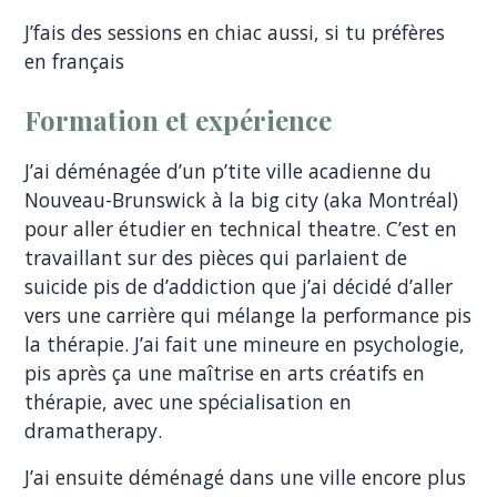
J’fais des sessions en chiac aussi, si tu préfères
en français
Formation et expérience
J’ai déménagée d’un p’tite ville acadienne du
Nouveau-Brunswick à la big city (aka Montréal)
pour aller étudier en technical theatre. C’est en
travaillant sur des pièces qui parlaient de
suicide pis de d’addiction que j’ai décidé d’aller
vers une carrière qui mélange la performance pis
la thérapie. J’ai fait une mineure en psychologie,
pis après ça une maîtrise en arts créatifs en
thérapie, avec une spécialisation en
dramatherapy.
J’ai ensuite déménagé dans une ville encore plus