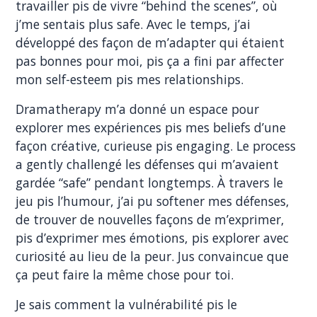
travailler pis de vivre “behind the scenes”, où
j’me sentais plus safe. Avec le temps, j’ai
développé des façon de m’adapter qui étaient
pas bonnes pour moi, pis ça a fini par affecter
mon self-esteem pis mes relationships.
Dramatherapy m’a donné un espace pour
explorer mes expériences pis mes beliefs d’une
façon créative, curieuse pis engaging. Le process
a gently challengé les défenses qui m’avaient
gardée “safe” pendant longtemps. À travers le
jeu pis l’humour, j’ai pu softener mes défenses,
de trouver de nouvelles façons de m’exprimer,
pis d’exprimer mes émotions, pis explorer avec
curiosité au lieu de la peur. Jus convaincue que
ça peut faire la même chose pour toi.
Je sais comment la vulnérabilité pis le