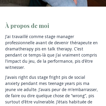
À propos de moi
J’ai travaillé comme stage manager
professionnelle avant de devenir thérapeute en
dramatherapy pis en talk therapy. C’est
pendant ce temps-là que j’ai vraiment compris
l’impact du jeu, de la performance, pis d’être
witnesser.
J’avais right dus stage fright pis de social
anxiety pendant mes teenage years pis ma
jeune vie adulte. J’avais peur de m’embarrasser,
de faire ou dire quelque chose de “wrong”, pis
surtout d’être vulnerable. J’étais habituée de