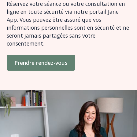
Réservez votre séance ou votre consultation en
ligne en toute sécurité via notre portail Jane
App. Vous pouvez être assuré que vos
informations personnelles sont en sécurité et ne
seront jamais partagées sans votre
consentement.
Prendre rendez-vous