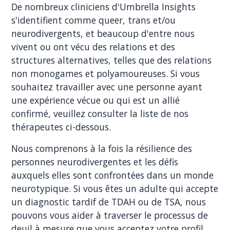
De nombreux cliniciens d'Umbrella Insights
s'identifient comme queer, trans et/ou
neurodivergents, et beaucoup d'entre nous
vivent ou ont vécu des relations et des
structures alternatives, telles que des relations
non monogames et polyamoureuses. Si vous
souhaitez travailler avec une personne ayant
une expérience vécue ou qui est un allié
confirmé, veuillez consulter la liste de nos
thérapeutes ci-dessous.
Nous comprenons à la fois la résilience des
personnes neurodivergentes et les défis
auxquels elles sont confrontées dans un monde
neurotypique. Si vous êtes un adulte qui accepte
un diagnostic tardif de TDAH ou de TSA, nous
pouvons vous aider à traverser le processus de
deuil à mesure que vous acceptez votre profil