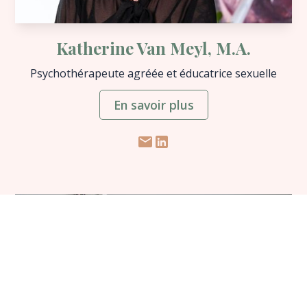
Katherine Van Meyl, M.A.
Psychothérapeute agréée et éducatrice sexuelle
En savoir plus