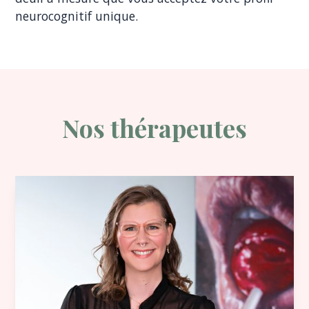
neurocognitif unique.
Nos thérapeutes